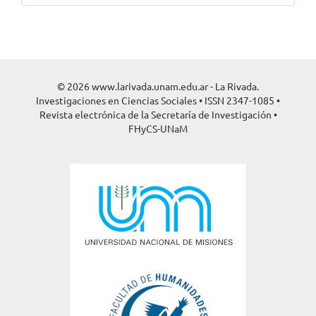
© 2026 www.larivada.unam.edu.ar - La Rivada.
Investigaciones en Ciencias Sociales • ISSN 2347-1085 •
Revista electrónica de la Secretaría de Investigación •
FHyCS-UNaM